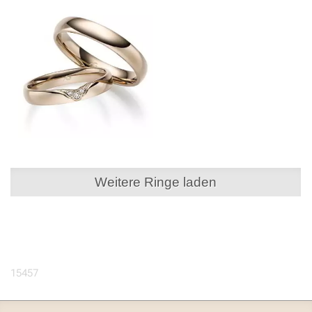
Weitere Ringe laden
15457