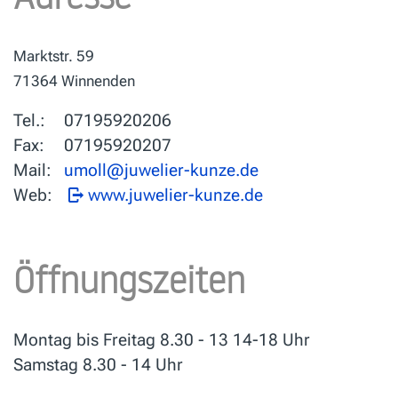
Marktstr. 59
71364 Winnenden
Tel.:
07195920206
Fax:
07195920207
Mail:
Web:
www.juwelier-kunze.de
Öffnungszeiten
Montag bis Freitag 8.30 - 13 14-18 Uhr
Samstag 8.30 - 14 Uhr