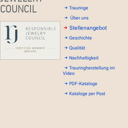
COUNCIL
Trauringe
Über uns
Stellenangebot
Geschichte
Qualität
Nachhaltigkeit
Trauringherstellung im
Video
PDF-Kataloge
Kataloge per Post