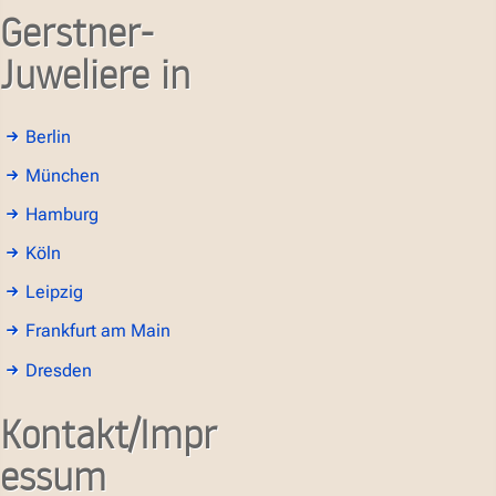
Gerstner-
Juweliere in
Berlin
München
Hamburg
Köln
Leipzig
Frankfurt am Main
Dresden
Kontakt/Impr
essum