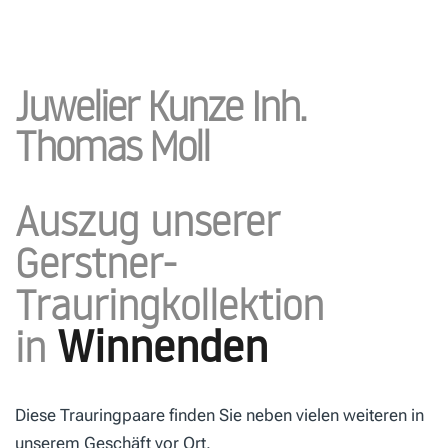
Juwelier Kunze Inh.
Thomas Moll
Auszug unserer
Gerstner-
Trauringkollektion
Winnenden
in
Diese Trauringpaare finden Sie neben vielen weiteren in
unserem Geschäft vor Ort.