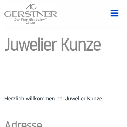
Juwelier Kunze
Herzlich willkommen bei Juwelier Kunze
Adresse