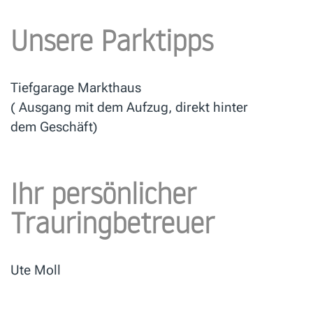
Unsere Parktipps
Tiefgarage Markthaus
( Ausgang mit dem Aufzug, direkt hinter
dem Geschäft)
Ihr persönlicher
Trauringbetreuer
Ute Moll