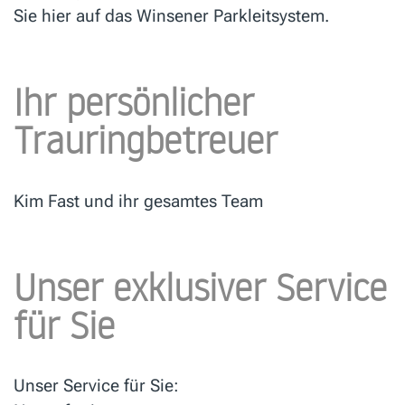
Sie hier auf das Winsener Parkleitsystem.
Ihr persönlicher
Trauringbetreuer
Kim Fast und ihr gesamtes Team
Unser exklusiver Service
für Sie
Unser Service für Sie: