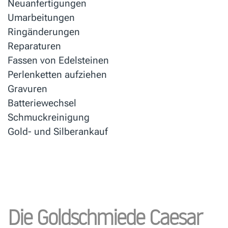
Neuanfertigungen
Umarbeitungen
Ringänderungen
Reparaturen
Fassen von Edelsteinen
Perlenketten aufziehen
Gravuren
Batteriewechsel
Schmuckreinigung
Gold- und Silberankauf
Die Goldschmiede Caesar