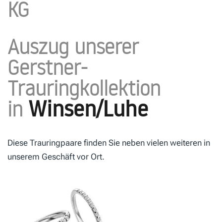
KG
Auszug unserer
Gerstner-
Trauringkollektion
Winsen/Luhe
in
Diese Trauringpaare finden Sie neben vielen weiteren in
unserem Geschäft vor Ort.