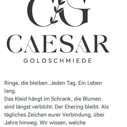
Ringe, die bleiben. Jeden Tag. Ein Leben
lang.
Das Kleid hängt im Schrank, die Blumen
sind längst verblüht. Der Ehering bleibt. Als
tägliches Zeichen eurer Verbindung, über
Jahre hinweg. Wir wissen, welche