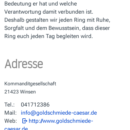
Bedeutung er hat und welche
Verantwortung damit verbunden ist.
Deshalb gestalten wir jeden Ring mit Ruhe,
Sorgfalt und dem Bewusstsein, dass dieser
Ring euch jeden Tag begleiten wird.
Adresse
Kommanditgesellschaft
21423 Winsen
Tel.:
041712386
Mail:
Web:
http://www.goldschmiede-
caesar.de