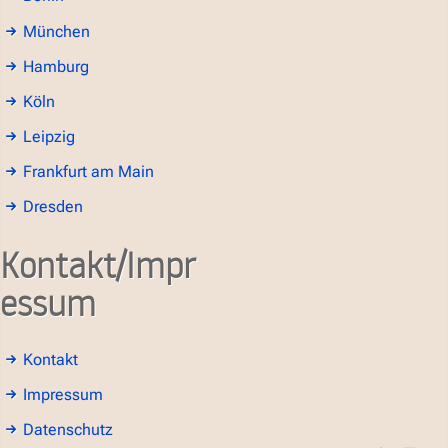
München
Hamburg
Köln
Leipzig
Frankfurt am Main
Dresden
Kontakt/Impr
essum
Kontakt
Impressum
Datenschutz