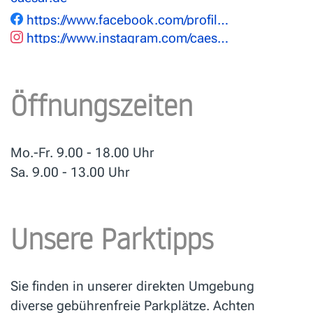
https://www.facebook.com/profile.php?id=100070310454378
https://www.instagram.com/caesar_goldschmiede/
Öffnungszeiten
Mo.-Fr. 9.00 - 18.00 Uhr
Sa. 9.00 - 13.00 Uhr
Unsere Parktipps
Sie finden in unserer direkten Umgebung
diverse gebührenfreie Parkplätze. Achten