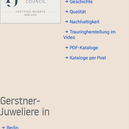
Geschichte
Qualität
Nachhaltigkeit
Trauringherstellung im
Video
PDF-Kataloge
Kataloge per Post
Gerstner-
Juweliere in
Berlin