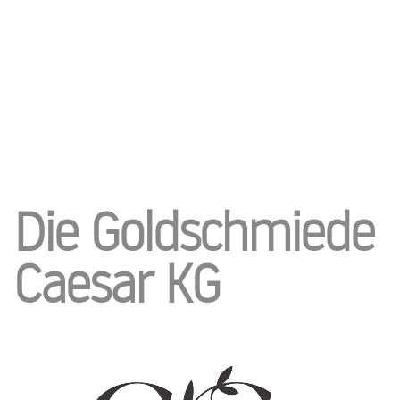
Die Goldschmiede
Caesar KG