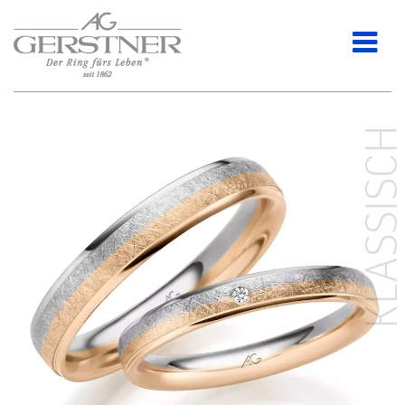
KLASSISC