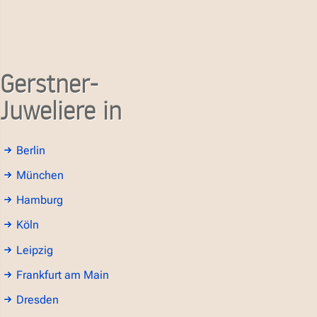
Gerstner-
Juweliere in
Berlin
München
Hamburg
Köln
Leipzig
Frankfurt am Main
Dresden