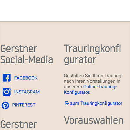
Gerstner
Trauringkonfi
Social-Media
gurator
Gestalten Sie Ihren Trauring
FACEBOOK
nach Ihren Vorstellungen in
unserem
Online-Trauring-
INSTAGRAM
Konfigurator.
zum Trauringkonfigurator
PINTEREST
Vorauswahlen
Gerstner