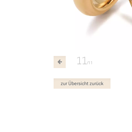
11
/11
zur Übersicht zurück