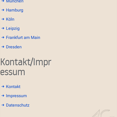
München
Hamburg
Köln
Leipzig
Frankfurt am Main
Dresden
Kontakt/Impr
essum
Kontakt
Impressum
Datenschutz