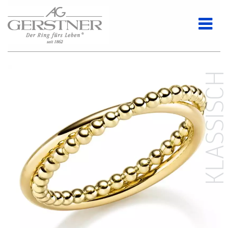
KLASSISC