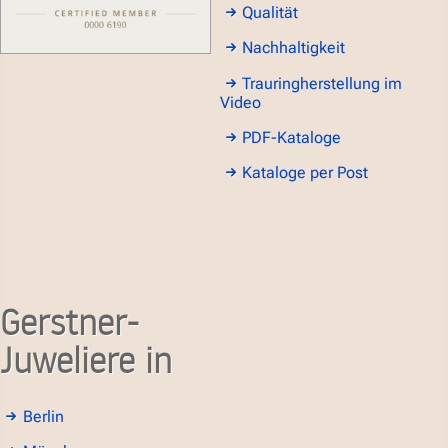
Qualität
Nachhaltigkeit
Trauringherstellung im
Video
PDF-Kataloge
Kataloge per Post
Gerstner-
Juweliere in
Berlin