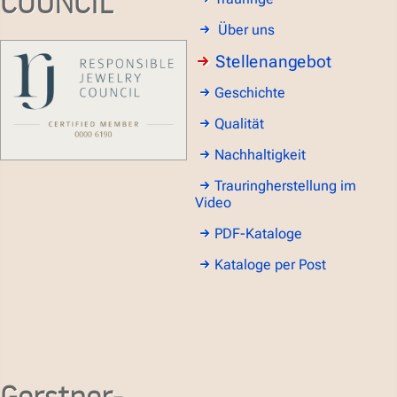
COUNCIL
Über uns
Stellenangebot
Geschichte
Qualität
Nachhaltigkeit
Trauringherstellung im
Video
PDF-Kataloge
Kataloge per Post
Gerstner-