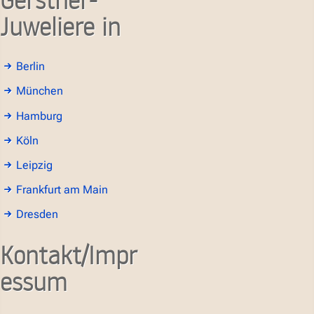
Juweliere in
Berlin
München
Hamburg
Köln
Leipzig
Frankfurt am Main
Dresden
Kontakt/Impr
essum