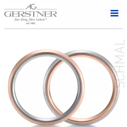
SCHMA