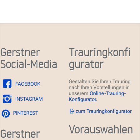
Gerstner
Trauringkonfi
Social-Media
gurator
Gestalten Sie Ihren Trauring
FACEBOOK
nach Ihren Vorstellungen in
unserem
Online-Trauring-
INSTAGRAM
Konfigurator.
zum Trauringkonfigurator
PINTEREST
Vorauswahlen
Gerstner