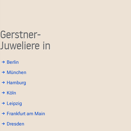
Gerstner-
Juweliere in
Berlin
München
Hamburg
Köln
Leipzig
Frankfurt am Main
Dresden