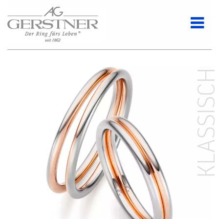
KLASSISC