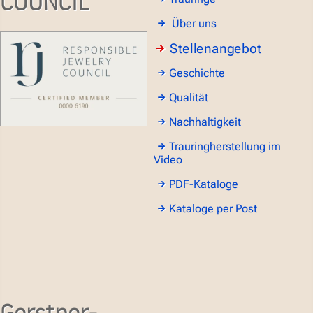
COUNCIL
Über uns
Stellenangebot
Geschichte
Qualität
Nachhaltigkeit
Trauringherstellung im
Video
PDF-Kataloge
Kataloge per Post
Gerstner-