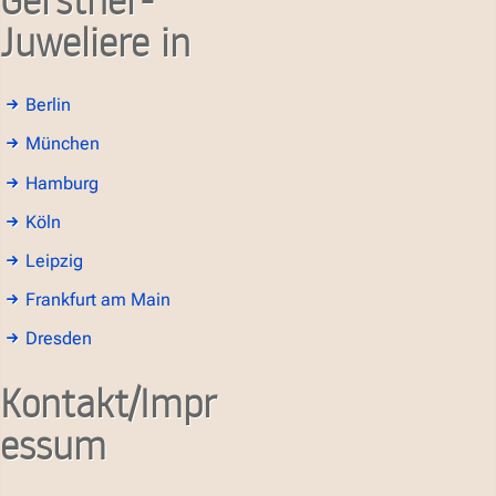
Juweliere in
Berlin
München
Hamburg
Köln
Leipzig
Frankfurt am Main
Dresden
Kontakt/Impr
essum