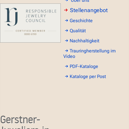
Über uns
Stellenangebot
Geschichte
Qualität
Nachhaltigkeit
Trauringherstellung im
Video
PDF-Kataloge
Kataloge per Post
Gerstner-