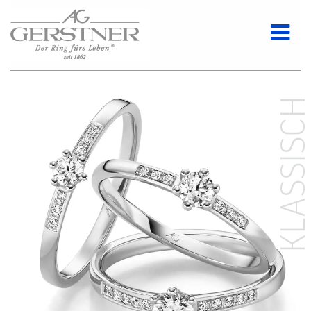
KLASSISC