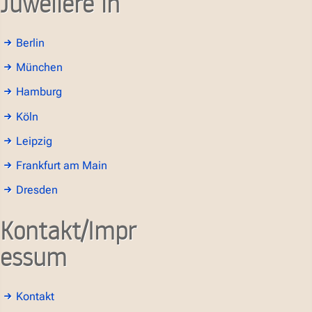
Juweliere in
Berlin
München
Hamburg
Köln
Leipzig
Frankfurt am Main
Dresden
Kontakt/Impr
essum
Kontakt