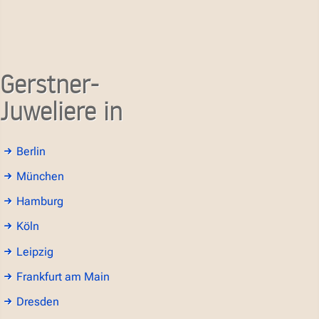
Gerstner-
Juweliere in
Berlin
München
Hamburg
Köln
Leipzig
Frankfurt am Main
Dresden