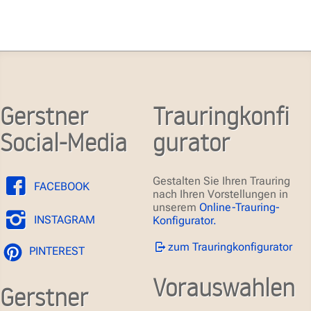
Gerstner
Trauringkonfi
Social-Media
gurator
Gestalten Sie Ihren Trauring
FACEBOOK
nach Ihren Vorstellungen in
unserem
Online-Trauring-
INSTAGRAM
Konfigurator.
zum Trauringkonfigurator
PINTEREST
Vorauswahlen
Gerstner