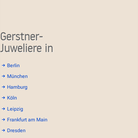
Gerstner-
Juweliere in
Berlin
München
Hamburg
Köln
Leipzig
Frankfurt am Main
Dresden