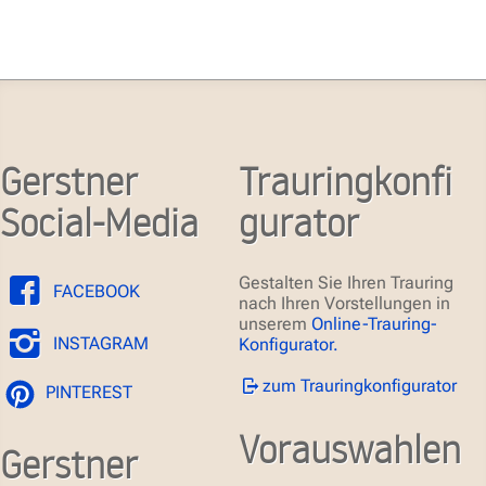
Gerstner
Trauringkonfi
Social-Media
gurator
Gestalten Sie Ihren Trauring
FACEBOOK
nach Ihren Vorstellungen in
unserem
Online-Trauring-
INSTAGRAM
Konfigurator.
zum Trauringkonfigurator
PINTEREST
Vorauswahlen
Gerstner