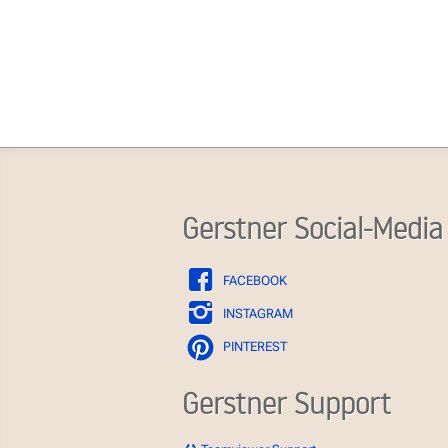
Gerstner Social-Media
FACEBOOK
INSTAGRAM
PINTEREST
Gerstner Support