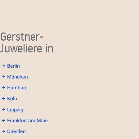
Gerstner-
Juweliere in
Berlin
München
Hamburg
Köln
Leipzig
Frankfurt am Main
Dresden