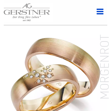
MORGENRO