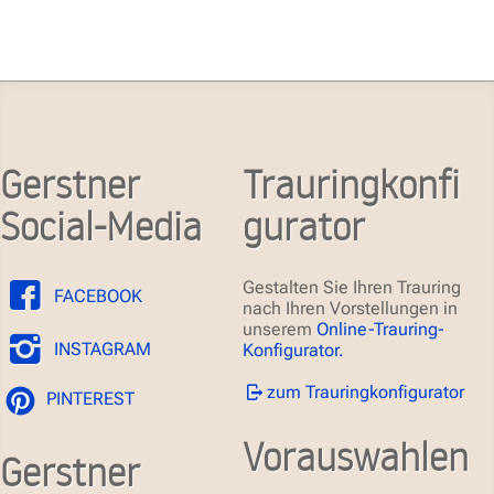
Gerstner
Trauringkonfi
Social-Media
gurator
Gestalten Sie Ihren Trauring
FACEBOOK
nach Ihren Vorstellungen in
unserem
Online-Trauring-
INSTAGRAM
Konfigurator.
zum Trauringkonfigurator
PINTEREST
Vorauswahlen
Gerstner