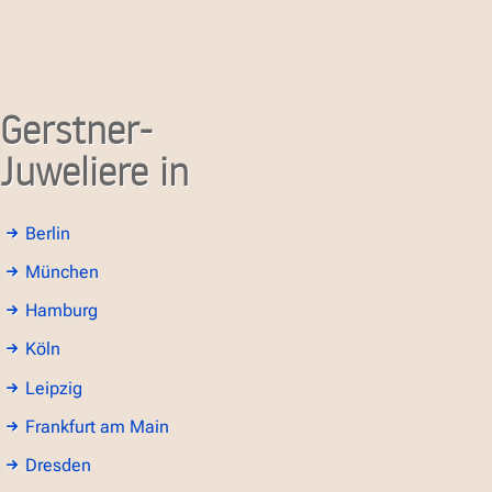
Gerstner-
Juweliere in
Berlin
München
Hamburg
Köln
Leipzig
Frankfurt am Main
Dresden