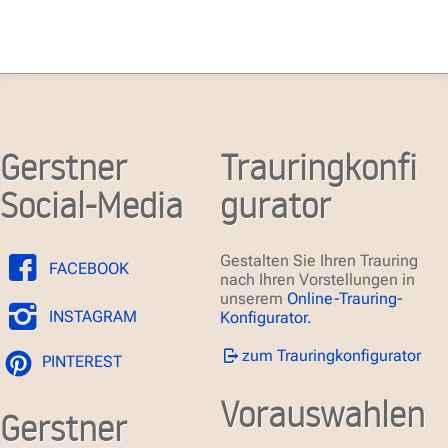
Gerstner
Trauringkonfi
Social-Media
gurator
Gestalten Sie Ihren Trauring
FACEBOOK
nach Ihren Vorstellungen in
unserem
Online-Trauring-
INSTAGRAM
Konfigurator.
zum Trauringkonfigurator
PINTEREST
Vorauswahlen
Gerstner