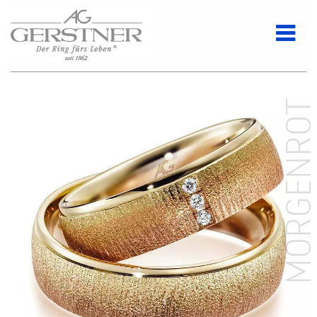
MORGENRO