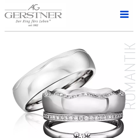
ROMANTI