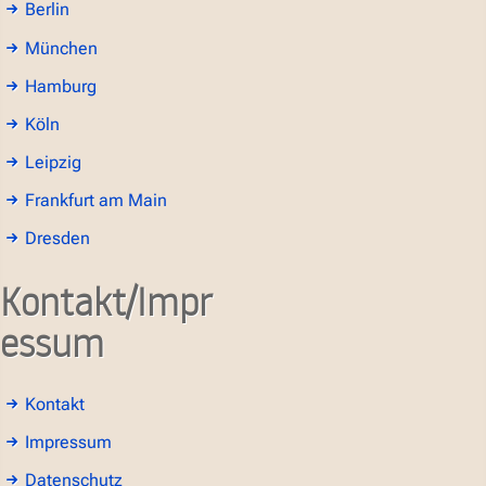
Berlin
München
Hamburg
Köln
Leipzig
Frankfurt am Main
Dresden
Kontakt/Impr
essum
Kontakt
Impressum
Datenschutz