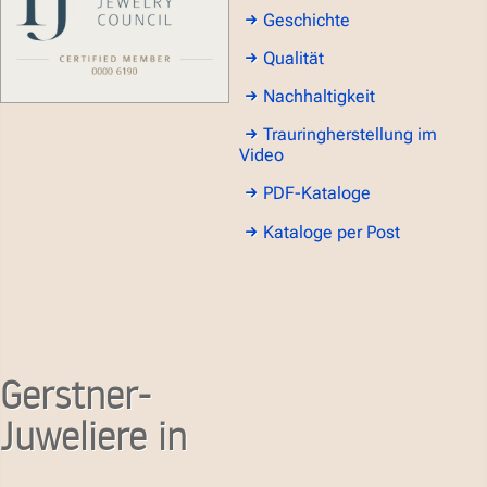
Geschichte
Qualität
Nachhaltigkeit
Trauringherstellung im
Video
PDF-Kataloge
Kataloge per Post
Gerstner-
Juweliere in