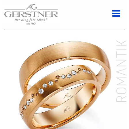
ROMANTI