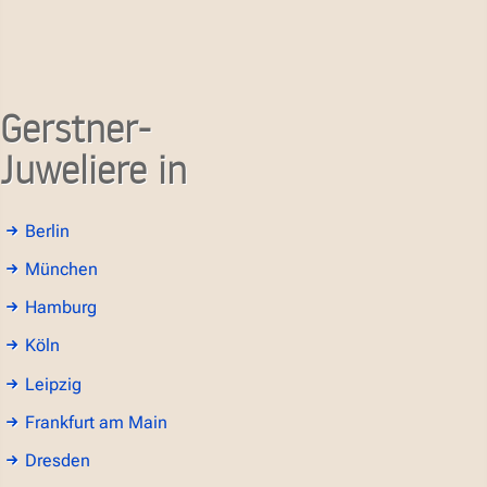
Gerstner-
Juweliere in
Berlin
München
Hamburg
Köln
Leipzig
Frankfurt am Main
Dresden