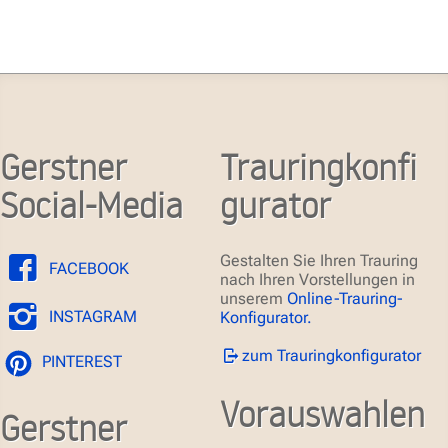
Gerstner
Trauringkonfi
Social-Media
gurator
Gestalten Sie Ihren Trauring
FACEBOOK
nach Ihren Vorstellungen in
unserem
Online-Trauring-
INSTAGRAM
Konfigurator.
zum Trauringkonfigurator
PINTEREST
Vorauswahlen
Gerstner