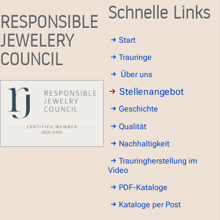
Schnelle Links
RESPONSIBLE
JEWELERY
Start
COUNCIL
Trauringe
Über uns
Stellenangebot
Geschichte
Qualität
Nachhaltigkeit
Trauringherstellung im
Video
PDF-Kataloge
Kataloge per Post