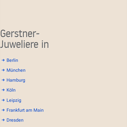
Gerstner-
Juweliere in
Berlin
München
Hamburg
Köln
Leipzig
Frankfurt am Main
Dresden