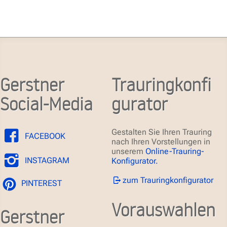
Gerstner
Trauringkonfi
Social-Media
gurator
Gestalten Sie Ihren Trauring
FACEBOOK
nach Ihren Vorstellungen in
unserem
Online-Trauring-
INSTAGRAM
Konfigurator.
zum Trauringkonfigurator
PINTEREST
Vorauswahlen
Gerstner