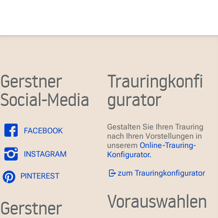
Gerstner
Trauringkonfi
Social-Media
gurator
Gestalten Sie Ihren Trauring
FACEBOOK
nach Ihren Vorstellungen in
unserem
Online-Trauring-
INSTAGRAM
Konfigurator.
zum Trauringkonfigurator
PINTEREST
Vorauswahlen
Gerstner