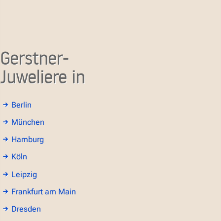
Gerstner-
Juweliere in
Berlin
München
Hamburg
Köln
Leipzig
Frankfurt am Main
Dresden