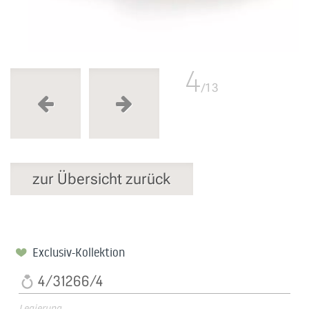
4
/13
zur Übersicht zurück
Exclusiv-Kollektion
4/31266/4
Legierung