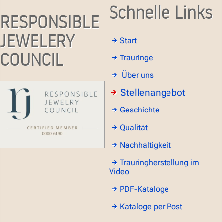
Schnelle Links
RESPONSIBLE
JEWELERY
Start
COUNCIL
Trauringe
Über uns
Stellenangebot
Geschichte
Qualität
Nachhaltigkeit
Trauringherstellung im
Video
PDF-Kataloge
Kataloge per Post