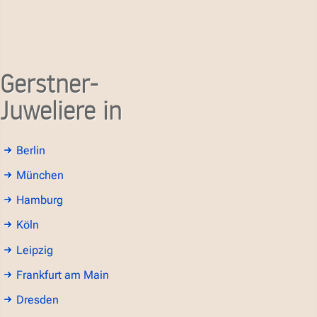
Gerstner-
Juweliere in
Berlin
München
Hamburg
Köln
Leipzig
Frankfurt am Main
Dresden