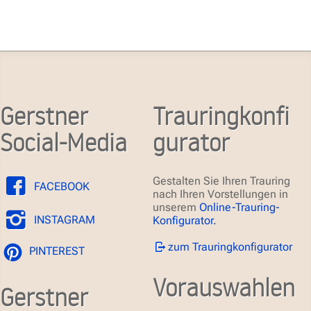
Gerstner
Trauringkonfi
Social-Media
gurator
Gestalten Sie Ihren Trauring
FACEBOOK
nach Ihren Vorstellungen in
unserem
Online-Trauring-
INSTAGRAM
Konfigurator.
zum Trauringkonfigurator
PINTEREST
Vorauswahlen
Gerstner