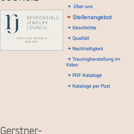
Über uns
Stellenangebot
Geschichte
Qualität
Nachhaltigkeit
Trauringherstellung im
Video
PDF-Kataloge
Kataloge per Post
Gerstner-