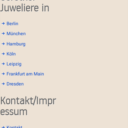
Juweliere in
Berlin
München
Hamburg
Köln
Leipzig
Frankfurt am Main
Dresden
Kontakt/Impr
essum
Kontakt