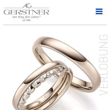
VERLOBUN