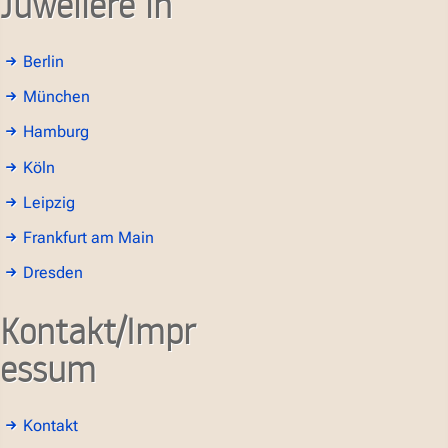
Juweliere in
Berlin
München
Hamburg
Köln
Leipzig
Frankfurt am Main
Dresden
Kontakt/Impr
essum
Kontakt