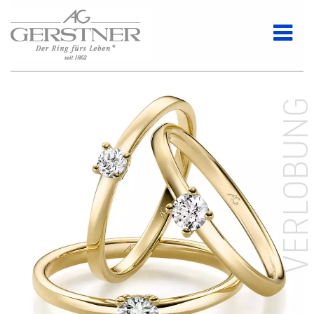
VERLOBUN