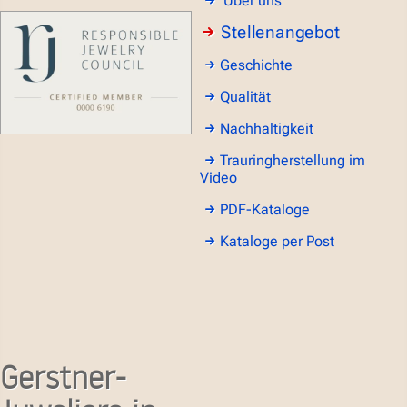
Über uns
Stellenangebot
Geschichte
Qualität
Nachhaltigkeit
Trauringherstellung im
Video
PDF-Kataloge
Kataloge per Post
Gerstner-