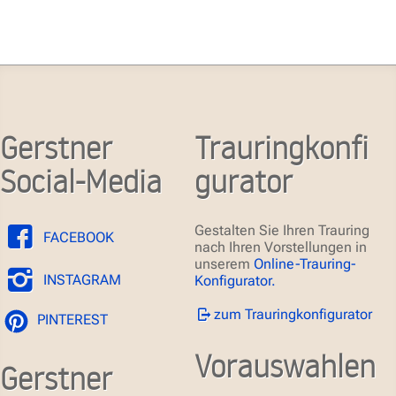
Gerstner
Trauringkonfi
Social-Media
gurator
Gestalten Sie Ihren Trauring
FACEBOOK
nach Ihren Vorstellungen in
unserem
Online-Trauring-
INSTAGRAM
Konfigurator.
zum Trauringkonfigurator
PINTEREST
Vorauswahlen
Gerstner