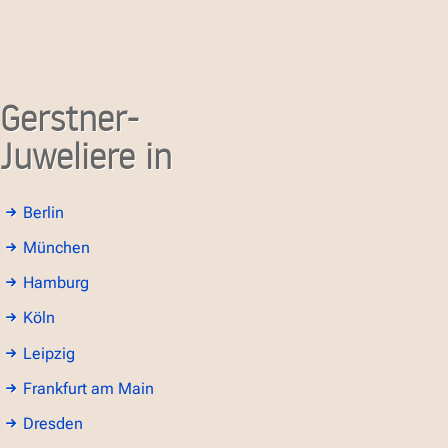
Gerstner-
Juweliere in
Berlin
München
Hamburg
Köln
Leipzig
Frankfurt am Main
Dresden