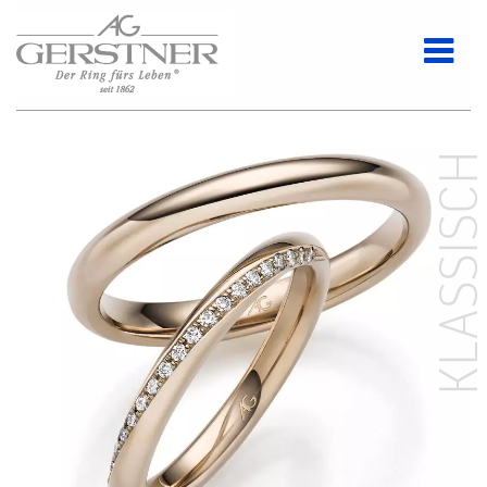
KLASSISC