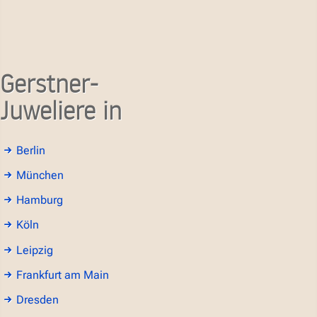
Gerstner-
Juweliere in
Berlin
München
Hamburg
Köln
Leipzig
Frankfurt am Main
Dresden