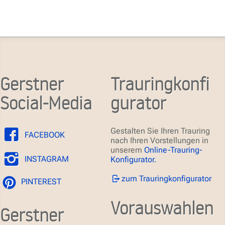
Gerstner
Trauringkonfi
Social-Media
gurator
Gestalten Sie Ihren Trauring
FACEBOOK
nach Ihren Vorstellungen in
unserem
Online-Trauring-
INSTAGRAM
Konfigurator.
zum Trauringkonfigurator
PINTEREST
Vorauswahlen
Gerstner