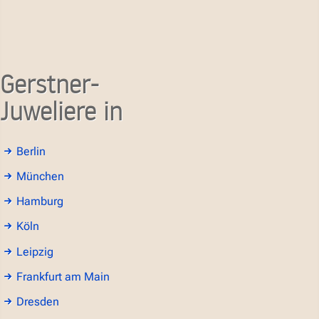
Gerstner-
Juweliere in
Berlin
München
Hamburg
Köln
Leipzig
Frankfurt am Main
Dresden