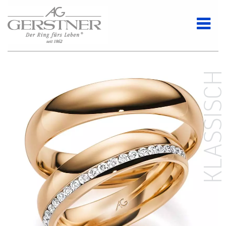
KLASSISC