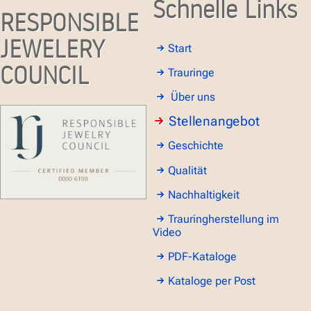
Schnelle Links
RESPONSIBLE
JEWELERY
Start
COUNCIL
Trauringe
Über uns
Stellenangebot
Geschichte
Qualität
Nachhaltigkeit
Trauringherstellung im
Video
PDF-Kataloge
Kataloge per Post