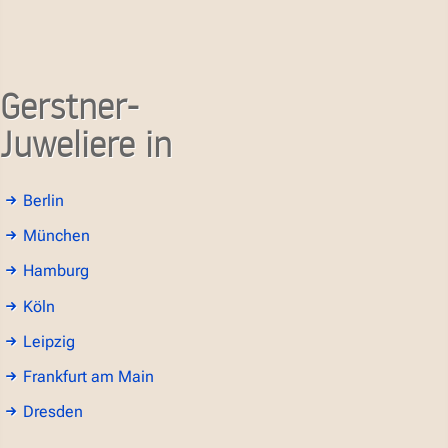
Gerstner-
Juweliere in
Berlin
München
Hamburg
Köln
Leipzig
Frankfurt am Main
Dresden