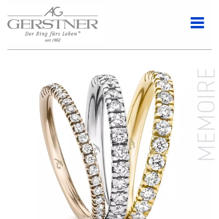
MEMOIR