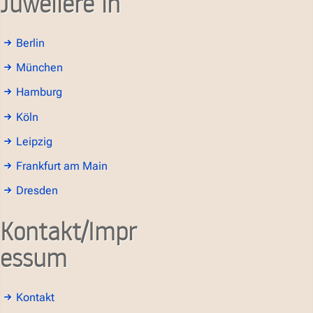
Juweliere in
Berlin
München
Hamburg
Köln
Leipzig
Frankfurt am Main
Dresden
Kontakt/Impr
essum
Kontakt