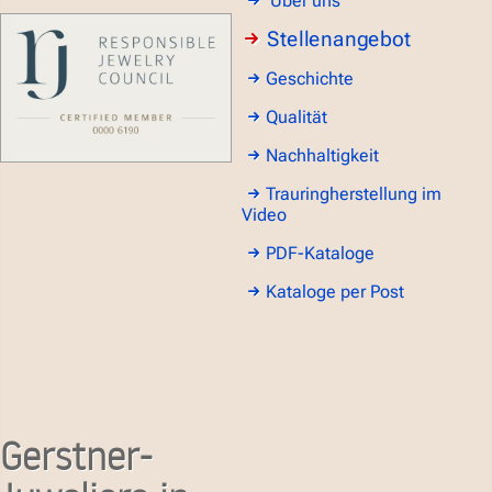
Über uns
Stellenangebot
Geschichte
Qualität
Nachhaltigkeit
Trauringherstellung im
Video
PDF-Kataloge
Kataloge per Post
Gerstner-