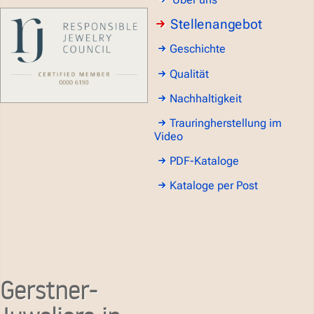
Stellenangebot
Geschichte
Qualität
Nachhaltigkeit
Trauringherstellung im
Video
PDF-Kataloge
Kataloge per Post
Gerstner-