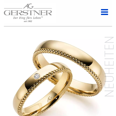
NEUHEITE