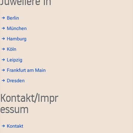
Juweliere in
Berlin
München
Hamburg
Köln
Leipzig
Frankfurt am Main
Dresden
Kontakt/Impr
essum
Kontakt