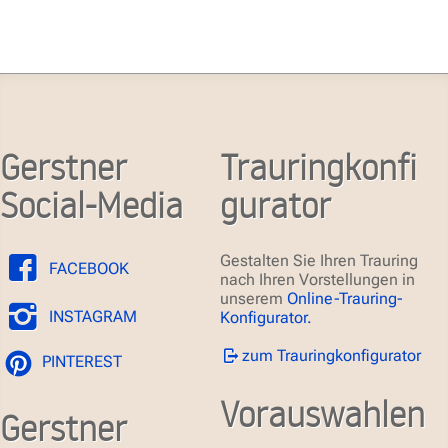
Gerstner
Trauringkonfi
Social-Media
gurator
Gestalten Sie Ihren Trauring
FACEBOOK
nach Ihren Vorstellungen in
unserem
Online-Trauring-
INSTAGRAM
Konfigurator.
zum Trauringkonfigurator
PINTEREST
Vorauswahlen
Gerstner