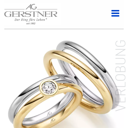
VERLOBUN