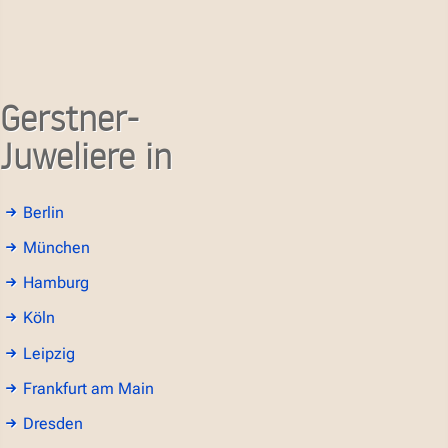
Gerstner-
Juweliere in
Berlin
München
Hamburg
Köln
Leipzig
Frankfurt am Main
Dresden