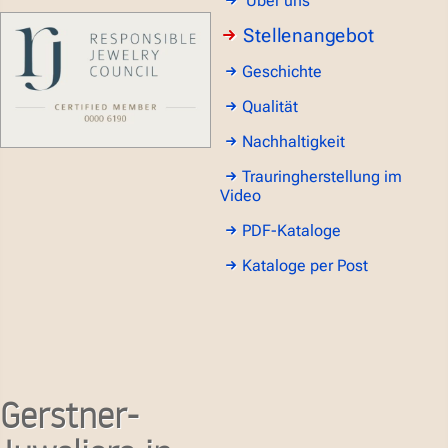
Über uns
Stellenangebot
Geschichte
Qualität
Nachhaltigkeit
Trauringherstellung im
Video
PDF-Kataloge
Kataloge per Post
Gerstner-