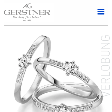
VERLOBUN