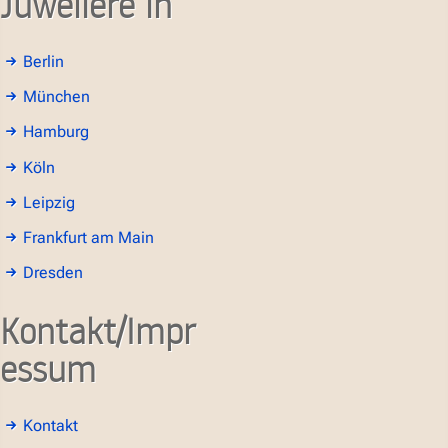
Juweliere in
Berlin
München
Hamburg
Köln
Leipzig
Frankfurt am Main
Dresden
Kontakt/Impr
essum
Kontakt