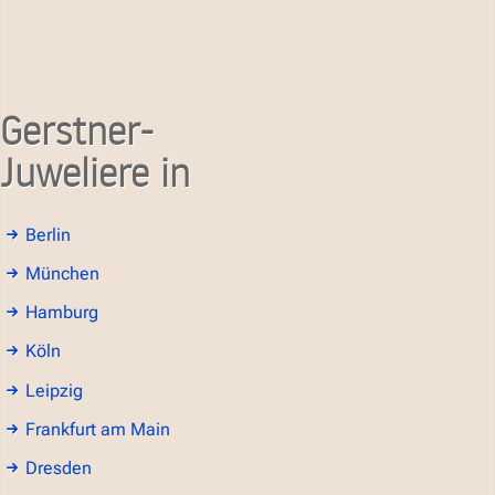
Gerstner-
Juweliere in
Berlin
München
Hamburg
Köln
Leipzig
Frankfurt am Main
Dresden