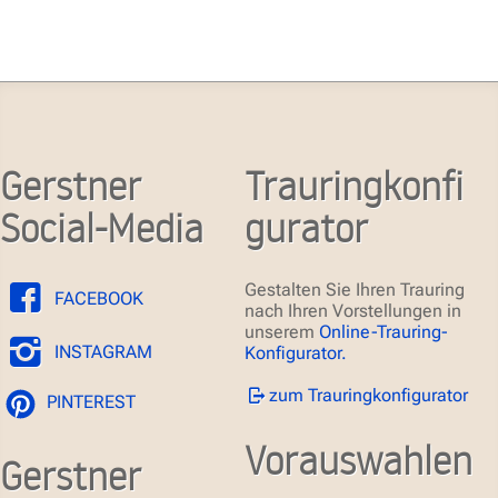
Gerstner
Trauringkonfi
Social-Media
gurator
Gestalten Sie Ihren Trauring
FACEBOOK
nach Ihren Vorstellungen in
unserem
Online-Trauring-
INSTAGRAM
Konfigurator.
zum Trauringkonfigurator
PINTEREST
Vorauswahlen
Gerstner