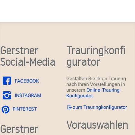
Gerstner
Trauringkonfi
Social-Media
gurator
Gestalten Sie Ihren Trauring
FACEBOOK
nach Ihren Vorstellungen in
unserem
Online-Trauring-
INSTAGRAM
Konfigurator.
zum Trauringkonfigurator
PINTEREST
Vorauswahlen
Gerstner