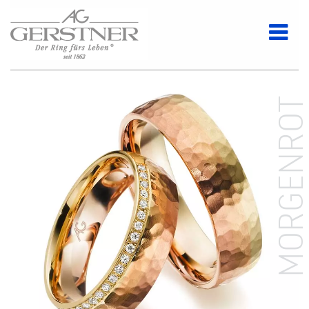
MORGENRO