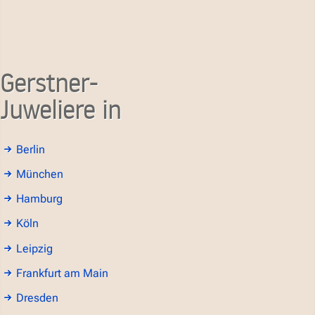
Gerstner-
Juweliere in
Berlin
München
Hamburg
Köln
Leipzig
Frankfurt am Main
Dresden