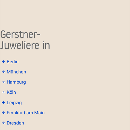
Gerstner-
Juweliere in
Berlin
München
Hamburg
Köln
Leipzig
Frankfurt am Main
Dresden