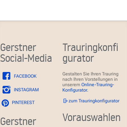
Gerstner
Trauringkonfi
Social-Media
gurator
Gestalten Sie Ihren Trauring
FACEBOOK
nach Ihren Vorstellungen in
unserem
Online-Trauring-
INSTAGRAM
Konfigurator.
zum Trauringkonfigurator
PINTEREST
Vorauswahlen
Gerstner