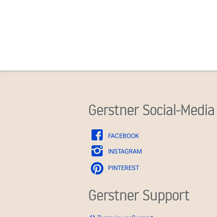
Gerstner Social-Media
FACEBOOK
INSTAGRAM
PINTEREST
Gerstner Support