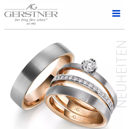
NEUHEITE