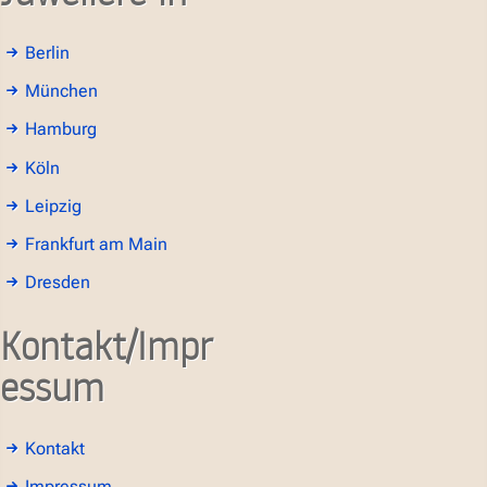
Berlin
München
Hamburg
Köln
Leipzig
Frankfurt am Main
Dresden
Kontakt/Impr
essum
Kontakt
Impressum