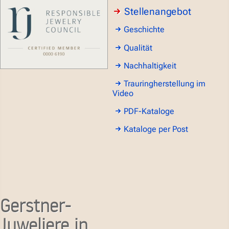
Stellenangebot
Geschichte
Qualität
Nachhaltigkeit
Trauringherstellung im
Video
PDF-Kataloge
Kataloge per Post
Gerstner-
Juweliere in