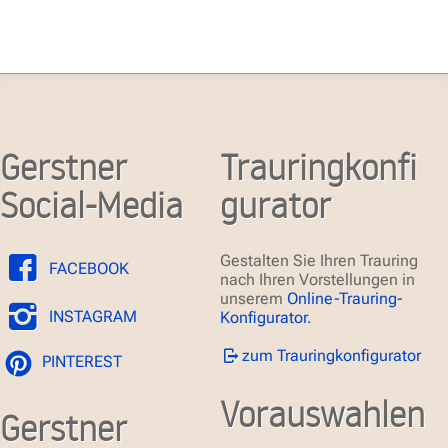
Gerstner
Trauringkonfi
Social-Media
gurator
Gestalten Sie Ihren Trauring
FACEBOOK
nach Ihren Vorstellungen in
unserem
Online-Trauring-
INSTAGRAM
Konfigurator.
zum Trauringkonfigurator
PINTEREST
Vorauswahlen
Gerstner