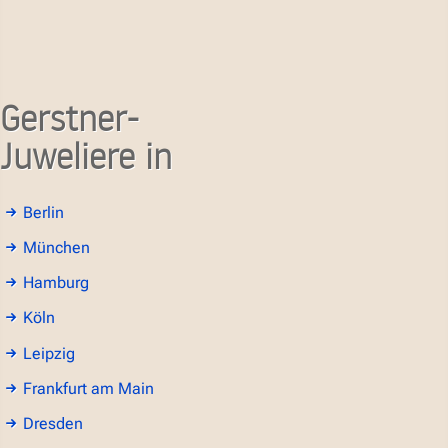
Gerstner-
Juweliere in
Berlin
München
Hamburg
Köln
Leipzig
Frankfurt am Main
Dresden