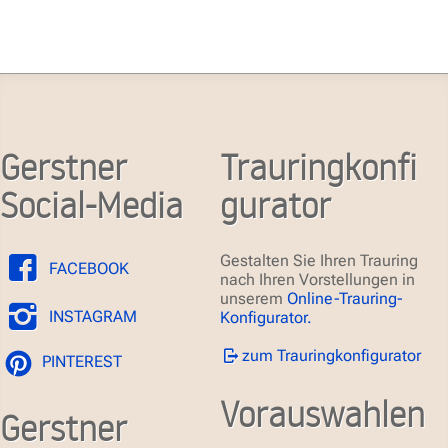
Gerstner
Trauringkonfi
Social-Media
gurator
Gestalten Sie Ihren Trauring
FACEBOOK
nach Ihren Vorstellungen in
unserem
Online-Trauring-
INSTAGRAM
Konfigurator.
zum Trauringkonfigurator
PINTEREST
Vorauswahlen
Gerstner