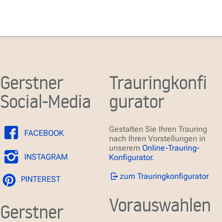
Gerstner
Trauringkonfi
Social-Media
gurator
Gestalten Sie Ihren Trauring
FACEBOOK
nach Ihren Vorstellungen in
unserem
Online-Trauring-
INSTAGRAM
Konfigurator.
zum Trauringkonfigurator
PINTEREST
Vorauswahlen
Gerstner