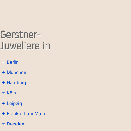
Gerstner-
Juweliere in
Berlin
München
Hamburg
Köln
Leipzig
Frankfurt am Main
Dresden