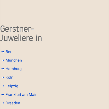
Gerstner-
Juweliere in
Berlin
München
Hamburg
Köln
Leipzig
Frankfurt am Main
Dresden