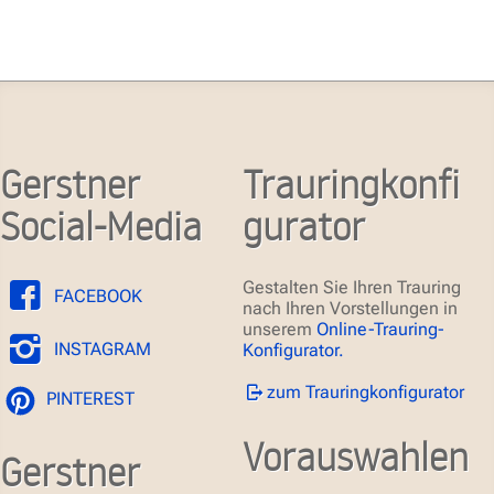
Gerstner
Trauringkonfi
Social-Media
gurator
Gestalten Sie Ihren Trauring
FACEBOOK
nach Ihren Vorstellungen in
unserem
Online-Trauring-
INSTAGRAM
Konfigurator.
zum Trauringkonfigurator
PINTEREST
Vorauswahlen
Gerstner