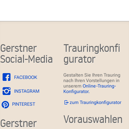
Gerstner
Trauringkonfi
Social-Media
gurator
Gestalten Sie Ihren Trauring
FACEBOOK
nach Ihren Vorstellungen in
unserem
Online-Trauring-
INSTAGRAM
Konfigurator.
zum Trauringkonfigurator
PINTEREST
Vorauswahlen
Gerstner