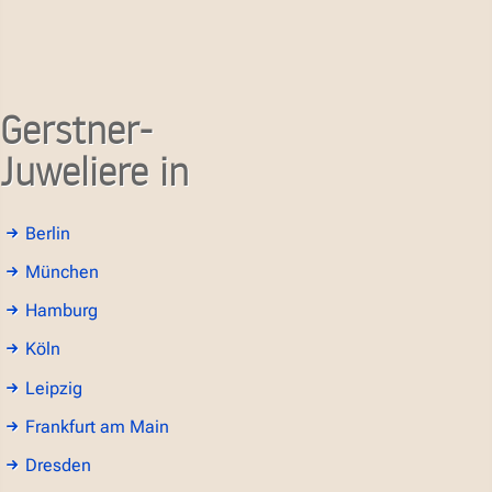
Gerstner-
Juweliere in
Berlin
München
Hamburg
Köln
Leipzig
Frankfurt am Main
Dresden