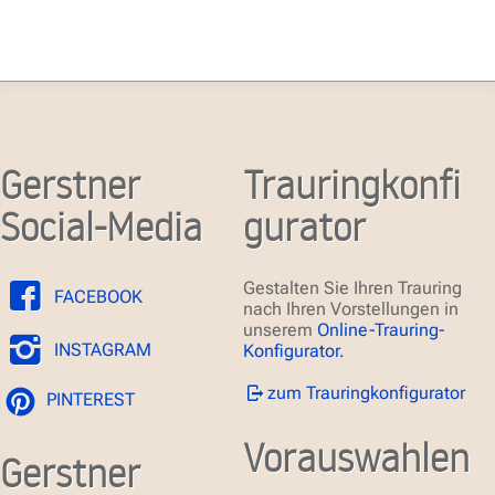
Gerstner
Trauringkonfi
Social-Media
gurator
Gestalten Sie Ihren Trauring
FACEBOOK
nach Ihren Vorstellungen in
unserem
Online-Trauring-
INSTAGRAM
Konfigurator.
zum Trauringkonfigurator
PINTEREST
Vorauswahlen
Gerstner