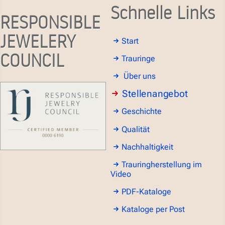
Schnelle Links
RESPONSIBLE
JEWELERY
Start
COUNCIL
Trauringe
Über uns
Stellenangebot
Geschichte
Qualität
Nachhaltigkeit
Trauringherstellung im
Video
PDF-Kataloge
Kataloge per Post