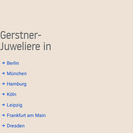
Gerstner-
Juweliere in
Berlin
München
Hamburg
Köln
Leipzig
Frankfurt am Main
Dresden