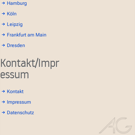
Hamburg
Köln
Leipzig
Frankfurt am Main
Dresden
Kontakt/Impr
essum
Kontakt
Impressum
Datenschutz