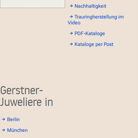
Nachhaltigkeit
Trauringherstellung im
Video
PDF-Kataloge
Kataloge per Post
Gerstner-
Juweliere in
Berlin
München