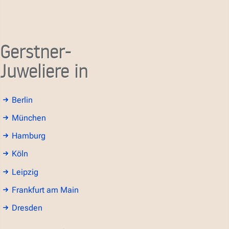
Gerstner-
Juweliere in
Berlin
München
Hamburg
Köln
Leipzig
Frankfurt am Main
Dresden