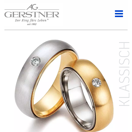
KLASSISC