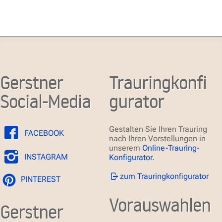
Gerstner
Trauringkonfi
Social-Media
gurator
Gestalten Sie Ihren Trauring
FACEBOOK
nach Ihren Vorstellungen in
unserem
Online-Trauring-
INSTAGRAM
Konfigurator.
zum Trauringkonfigurator
PINTEREST
Vorauswahlen
Gerstner