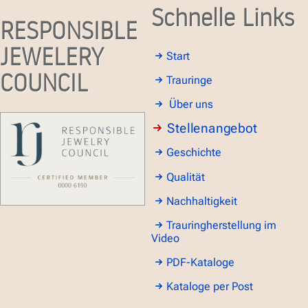
Schnelle Links
RESPONSIBLE
JEWELERY
Start
COUNCIL
Trauringe
Über uns
Stellenangebot
Geschichte
Qualität
Nachhaltigkeit
Trauringherstellung im
Video
PDF-Kataloge
Kataloge per Post