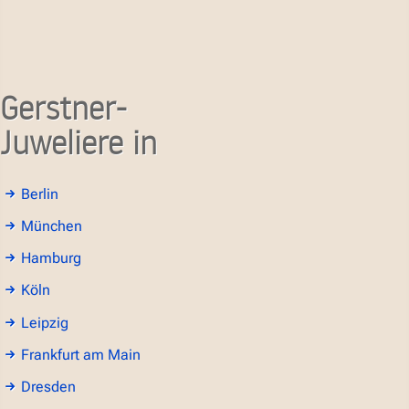
Gerstner-
Juweliere in
Berlin
München
Hamburg
Köln
Leipzig
Frankfurt am Main
Dresden