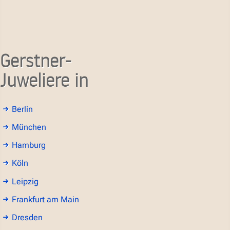
Gerstner-
Juweliere in
Berlin
München
Hamburg
Köln
Leipzig
Frankfurt am Main
Dresden