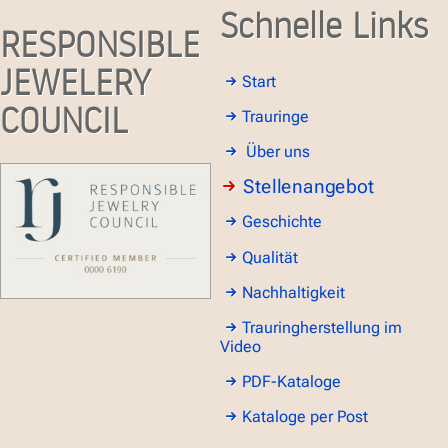
Schnelle Links
RESPONSIBLE
JEWELERY
Start
COUNCIL
Trauringe
Über uns
Stellenangebot
Geschichte
Qualität
Nachhaltigkeit
Trauringherstellung im
Video
PDF-Kataloge
Kataloge per Post