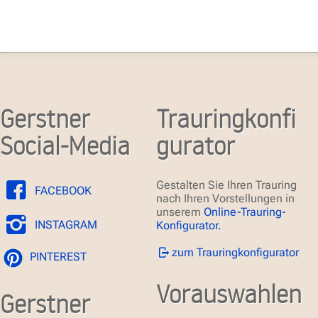
Gerstner
Trauringkonfi
Social-Media
gurator
Gestalten Sie Ihren Trauring
FACEBOOK
nach Ihren Vorstellungen in
unserem
Online-Trauring-
INSTAGRAM
Konfigurator.
zum Trauringkonfigurator
PINTEREST
Vorauswahlen
Gerstner