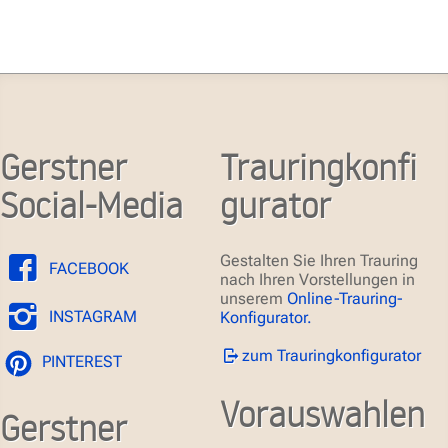
Gerstner
Trauringkonfi
Social-Media
gurator
Gestalten Sie Ihren Trauring
FACEBOOK
nach Ihren Vorstellungen in
unserem
Online-Trauring-
INSTAGRAM
Konfigurator.
zum Trauringkonfigurator
PINTEREST
Vorauswahlen
Gerstner