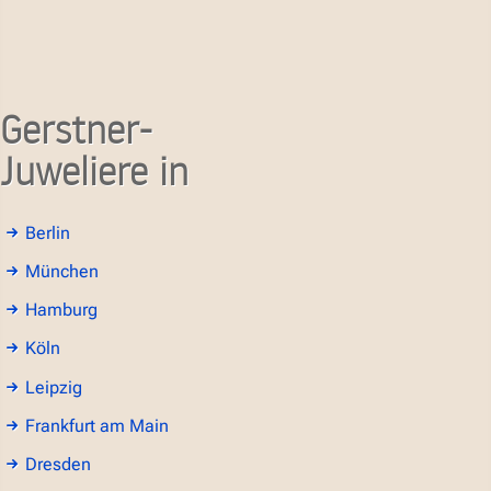
Gerstner-
Juweliere in
Berlin
München
Hamburg
Köln
Leipzig
Frankfurt am Main
Dresden