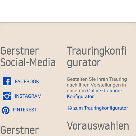
Gerstner
Trauringkonfi
Social-Media
gurator
Gestalten Sie Ihren Trauring
FACEBOOK
nach Ihren Vorstellungen in
unserem
Online-Trauring-
INSTAGRAM
Konfigurator.
zum Trauringkonfigurator
PINTEREST
Vorauswahlen
Gerstner