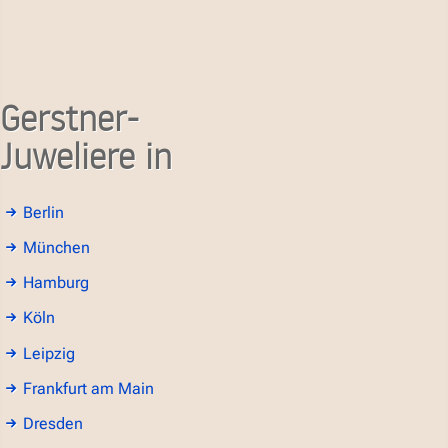
Gerstner-
Juweliere in
Berlin
München
Hamburg
Köln
Leipzig
Frankfurt am Main
Dresden