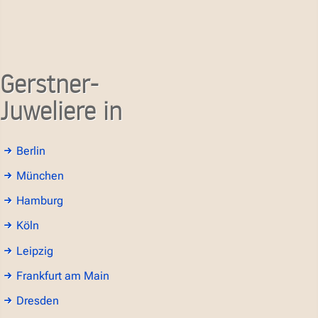
Gerstner-
Juweliere in
Berlin
München
Hamburg
Köln
Leipzig
Frankfurt am Main
Dresden