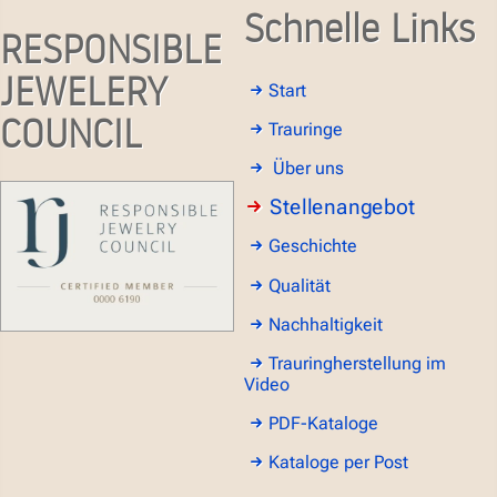
Schnelle Links
RESPONSIBLE
JEWELERY
Start
COUNCIL
Trauringe
Über uns
Stellenangebot
Geschichte
Qualität
Nachhaltigkeit
Trauringherstellung im
Video
PDF-Kataloge
Kataloge per Post