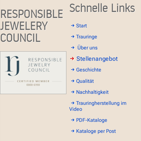
Schnelle Links
RESPONSIBLE
JEWELERY
Start
COUNCIL
Trauringe
Über uns
Stellenangebot
Geschichte
Qualität
Nachhaltigkeit
Trauringherstellung im
Video
PDF-Kataloge
Kataloge per Post