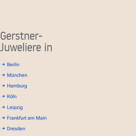
Gerstner-
Juweliere in
Berlin
München
Hamburg
Köln
Leipzig
Frankfurt am Main
Dresden