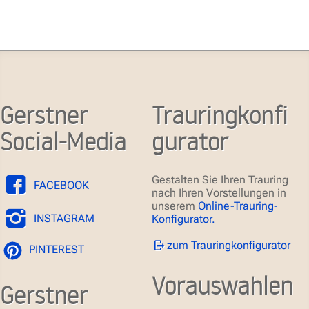
Gerstner
Trauringkonfi
Social-Media
gurator
Gestalten Sie Ihren Trauring
FACEBOOK
nach Ihren Vorstellungen in
unserem
Online-Trauring-
INSTAGRAM
Konfigurator.
zum Trauringkonfigurator
PINTEREST
Vorauswahlen
Gerstner