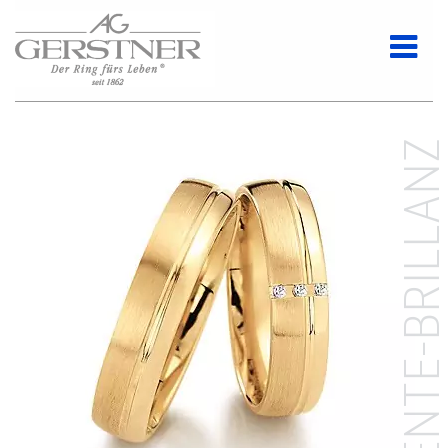
DEZENTE-BRILLAN