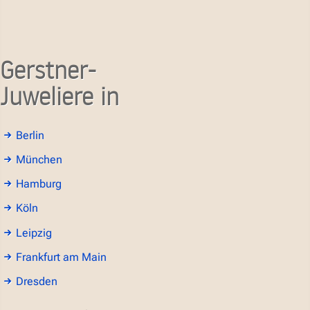
Gerstner-
Juweliere in
Berlin
München
Hamburg
Köln
Leipzig
Frankfurt am Main
Dresden