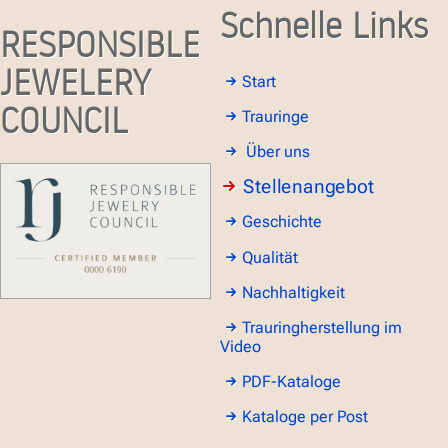
Schnelle Links
RESPONSIBLE
JEWELERY
Start
COUNCIL
Trauringe
Über uns
Stellenangebot
Geschichte
Qualität
Nachhaltigkeit
Trauringherstellung im
Video
PDF-Kataloge
Kataloge per Post