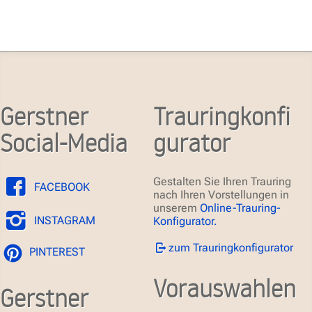
Gerstner
Trauringkonfi
Social-Media
gurator
Gestalten Sie Ihren Trauring
FACEBOOK
nach Ihren Vorstellungen in
unserem
Online-Trauring-
INSTAGRAM
Konfigurator.
zum Trauringkonfigurator
PINTEREST
Vorauswahlen
Gerstner