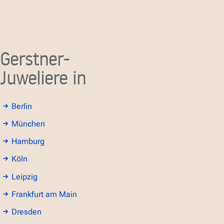
Gerstner-
Juweliere in
Berlin
München
Hamburg
Köln
Leipzig
Frankfurt am Main
Dresden